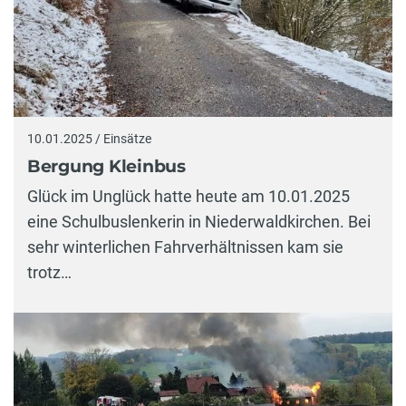
10.01.2025 / Einsätze
Bergung Kleinbus
Glück im Unglück hatte heute am 10.01.2025
eine Schulbuslenkerin in Niederwaldkirchen. Bei
sehr winterlichen Fahrverhältnissen kam sie
trotz…