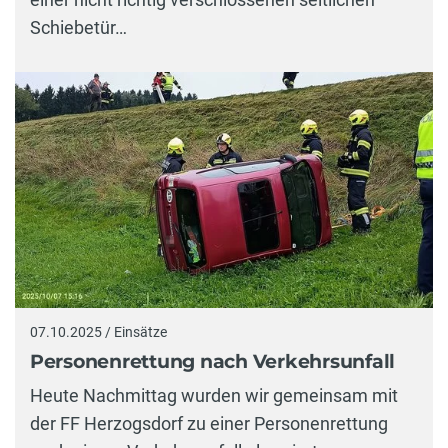
Schiebetür…
07.10.2025 / Einsätze
Personenrettung nach Verkehrsunfall
Heute Nachmittag wurden wir gemeinsam mit
der FF Herzogsdorf zu einer Personenrettung