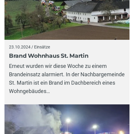
23.10.2024 / Einsätze
Brand Wohnhaus St. Martin
Erneut wurden wir diese Woche zu einem
Brandeinsatz alarmiert. In der Nachbargemeinde
St. Martin ist ein Brand im Dachbereich eines
Wohngebäudes…