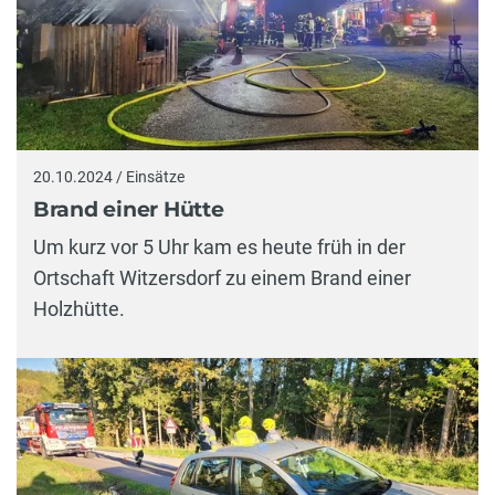
20.10.2024 / Einsätze
Brand einer Hütte
Um kurz vor 5 Uhr kam es heute früh in der
Ortschaft Witzersdorf zu einem Brand einer
Holzhütte.