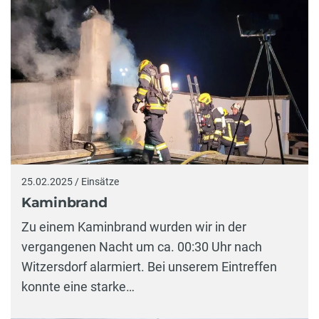
25.02.2025 / Einsätze
Kaminbrand
Zu einem Kaminbrand wurden wir in der
vergangenen Nacht um ca. 00:30 Uhr nach
Witzersdorf alarmiert. Bei unserem Eintreffen
konnte eine starke…