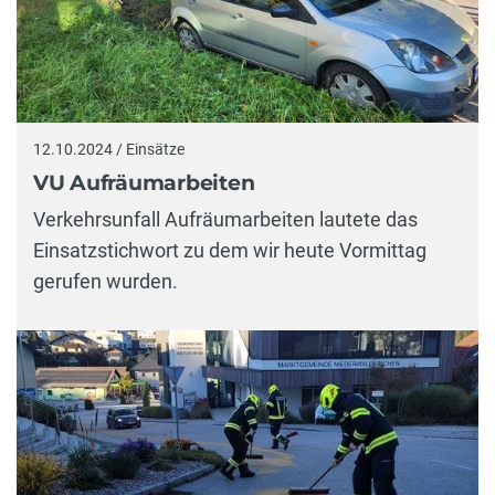
12.10.2024 / Einsätze
VU Aufräumarbeiten
Verkehrsunfall Aufräumarbeiten lautete das
Einsatzstichwort zu dem wir heute Vormittag
gerufen wurden.