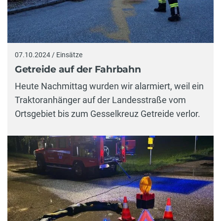
07.10.2024 / Einsätze
Getreide auf der Fahrbahn
Heute Nachmittag wurden wir alarmiert, weil ein
Traktoranhänger auf der Landesstraße vom
Ortsgebiet bis zum Gesselkreuz Getreide verlor.