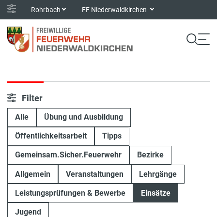
Rohrbach
FF Niederwaldkirchen
Filter
Alle
Übung und Ausbildung
Öffentlichkeitsarbeit
Tipps
Gemeinsam.Sicher.Feuerwehr
Bezirke
Allgemein
Veranstaltungen
Lehrgänge
Leistungsprüfungen & Bewerbe
Einsätze
Jugend