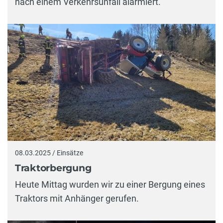
nach einem Verkehrsunfall alarmiert.
08.03.2025 / Einsätze
Traktorbergung
Heute Mittag wurden wir zu einer Bergung eines
Traktors mit Anhänger gerufen.