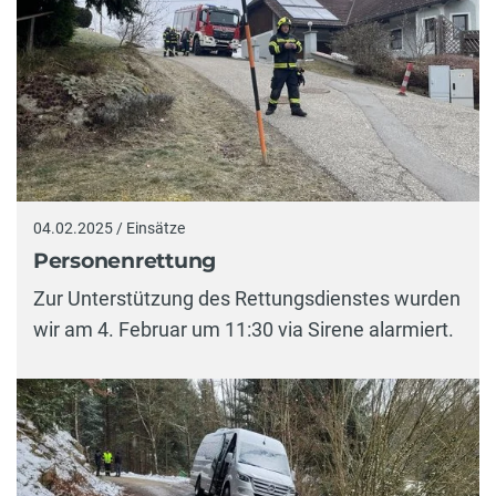
04.02.2025 / Einsätze
Personenrettung
Zur Unterstützung des Rettungsdienstes wurden
wir am 4. Februar um 11:30 via Sirene alarmiert.