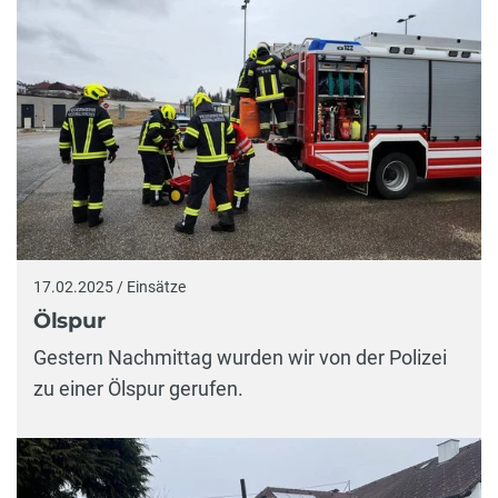
17.02.2025 / Einsätze
Ölspur
Gestern Nachmittag wurden wir von der Polizei
zu einer Ölspur gerufen.