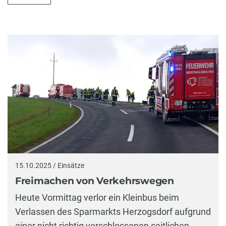
15.10.2025 / Einsätze
Freimachen von Verkehrswegen
Heute Vormittag verlor ein Kleinbus beim
Verlassen des Sparmarkts Herzogsdorf aufgrund
einer nicht richtig verschlossenen seitlichen