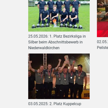
25.05.2026: 1. Platz Bezirksliga in
02.05.
Silber beim Abschnittsbewerb in
Peilst
Niederwaldkirchen
03.05.2025: 2. Platz Kuppelcup