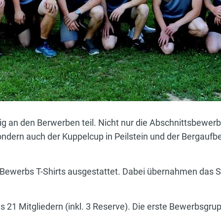
g an den Berwerben teil. Nicht nur die Abschnittsbewe
ndern auch der Kuppelcup in Peilstein und der Bergaufbe
Bewerbs T-Shirts ausgestattet. Dabei übernahmen das 
 Mitgliedern (inkl. 3 Reserve). Die erste Bewerbsgruppe 