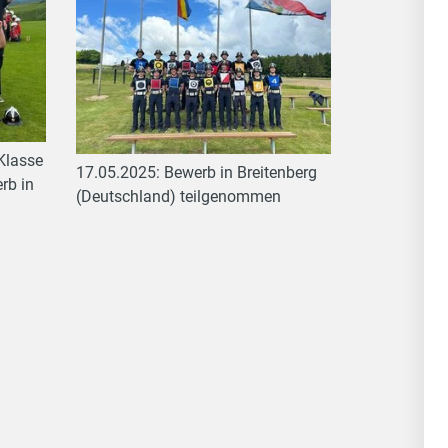
 Klasse
17.05.2025: Bewerb in Breitenberg
rb in
(Deutschland) teilgenommen