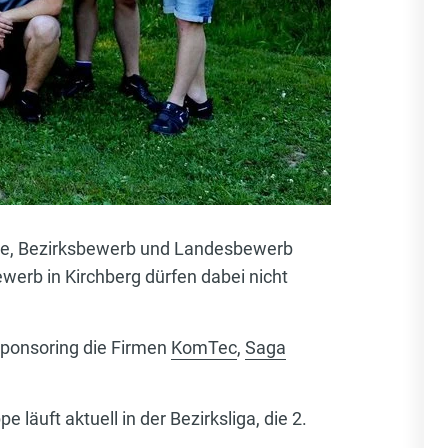
rbe, Bezirksbewerb und Landesbewerb
werb in Kirchberg dürfen dabei nicht
Sponsoring die Firmen
KomTec
,
Saga
läuft aktuell in der Bezirksliga, die 2.