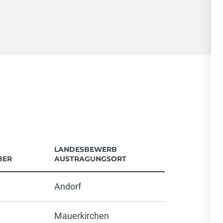
LANDESBEWERB
BER
AUSTRAGUNGSORT
Andorf
Mauerkirchen