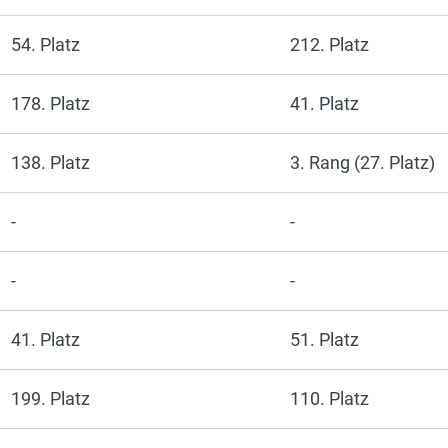
54. Platz
212. Platz
178. Platz
41. Platz
138. Platz
3. Rang (27. Platz)
-
-
-
-
41. Platz
51. Platz
199. Platz
110. Platz