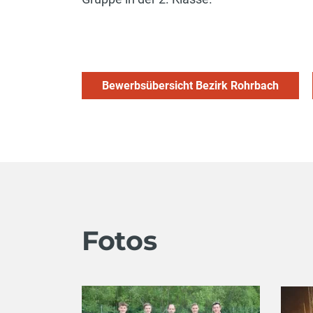
Bewerbsübersicht Bezirk Rohrbach
Fotos