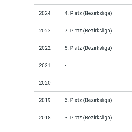
2024
4. Platz (Bezirksliga)
2023
7. Platz (Bezirksliga)
2022
5. Platz (Bezirksliga)
2021
-
2020
-
2019
6. Platz (Bezirksliga)
2018
3. Platz (Bezirksliga)