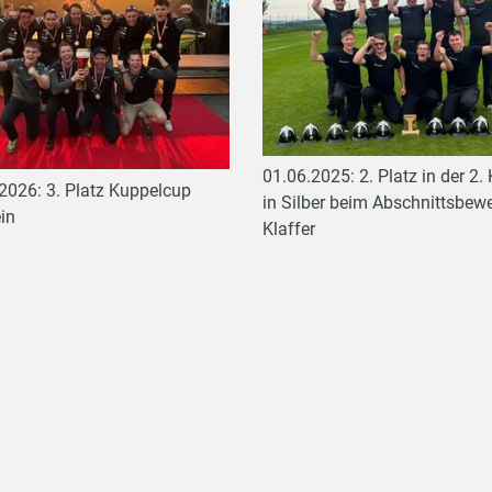
01.06.2025: 2. Platz in der 2.
2026: 3. Platz Kuppelcup
in Silber beim Abschnittsbewe
ein
Klaffer