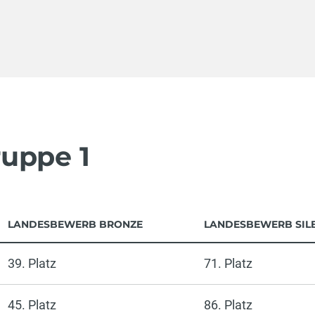
ruppe 1
LANDESBEWERB BRONZE
LANDESBEWERB SIL
39. Platz
71. Platz
45. Platz
86. Platz