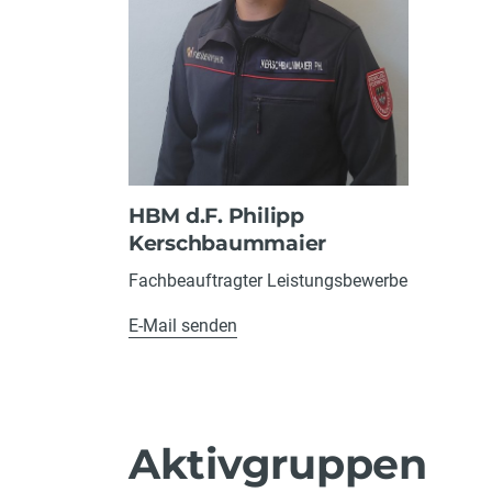
HBM d.F. Philipp
Kerschbaummaier
Fachbeauftragter Leistungsbewerbe
E-Mail senden
Aktivgruppen