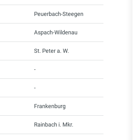
Peuerbach-Steegen
Aspach-Wildenau
St. Peter a. W.
-
-
Frankenburg
Rainbach i. Mkr.