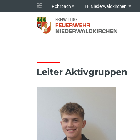
Rohrbach
FF Niederwaldkirchen
Leiter Aktivgruppen