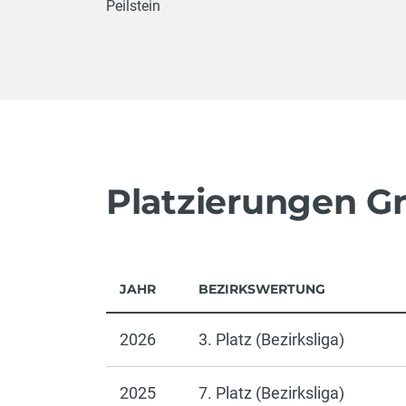
Peilstein
Platzierungen G
JAHR
BEZIRKSWERTUNG
2026
3. Platz (Bezirksliga)
2025
7. Platz (Bezirksliga)