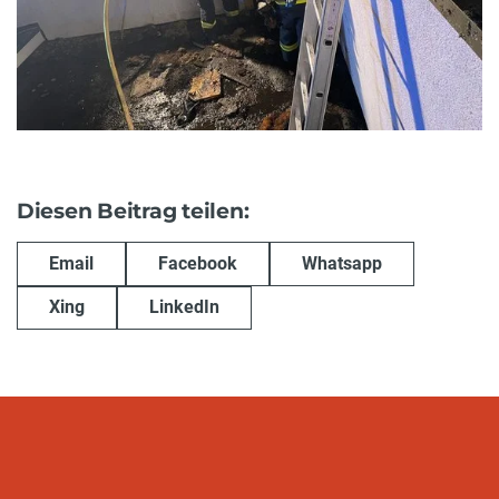
Diesen Beitrag teilen:
Email
Facebook
Whatsapp
Xing
LinkedIn