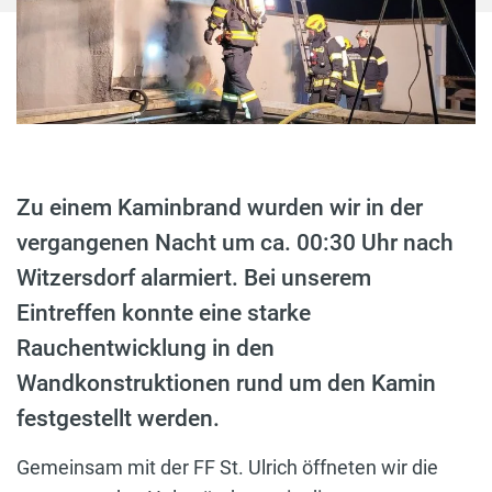
Zu einem Kaminbrand wurden wir in der
vergangenen Nacht um ca. 00:30 Uhr nach
Witzersdorf alarmiert. Bei unserem
Eintreffen konnte eine starke
Rauchentwicklung in den
Wandkonstruktionen rund um den Kamin
festgestellt werden.
Gemeinsam mit der FF St. Ulrich öffneten wir die