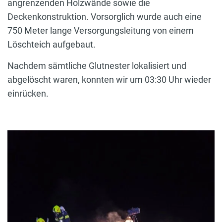
angrenzenden Holzwände sowie die
Deckenkonstruktion. Vorsorglich wurde auch eine
750 Meter lange Versorgungsleitung von einem
Löschteich aufgebaut.
Nachdem sämtliche Glutnester lokalisiert und
abgelöscht waren, konnten wir um 03:30 Uhr wieder
einrücken.