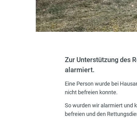
Zur Unterstützung des R
alarmiert.
Eine Person wurde bei Hausar
nicht befreien konnte.
So wurden wir alarmiert und k
befreien und den Rettungsdie