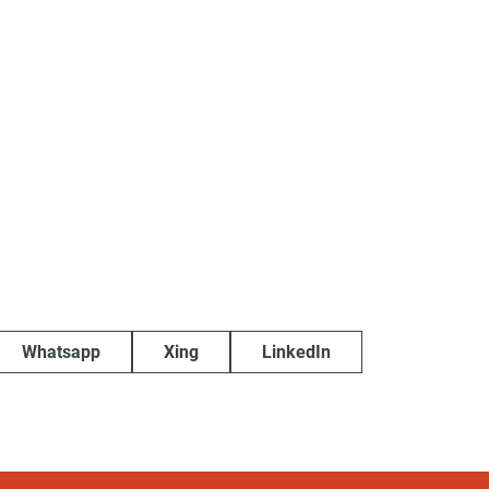
Whatsapp
Xing
LinkedIn