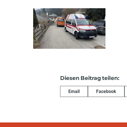
Diesen Beitrag teilen:
Email
Facebook