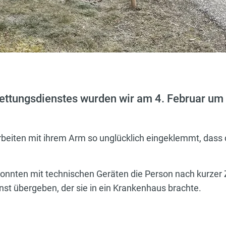
ettungsdienstes wurden wir am 4. Februar um 
beiten mit ihrem Arm so unglücklich eingeklemmt, dass d
onnten mit technischen Geräten die Person nach kurzer Z
nst übergeben, der sie in ein Krankenhaus brachte.