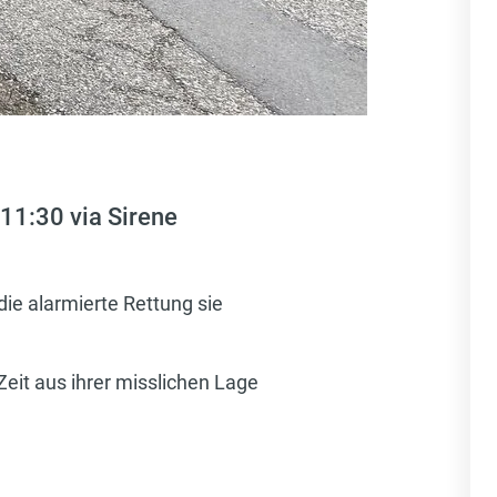
11:30 via Sirene
ie alarmierte Rettung sie
eit aus ihrer misslichen Lage