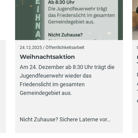
24.12.2025 / Öffentlichkeitsarbeit
Weihnachtsaktion
Am 24. Dezember ab 8:30 Uhr trägt die
Jugendfeuerwehr wieder das
Friedenslicht im gesamten
Gemeindegebiet aus.
Nicht Zuhause? Sichere Laterne vor…