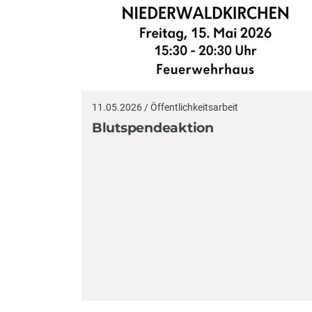
11.05.2026 / Öffentlichkeitsarbeit
Blutspendeaktion