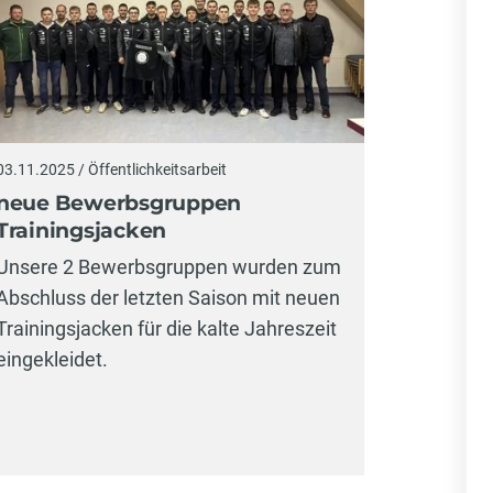
03.11.2025 / Öffentlichkeitsarbeit
neue Bewerbsgruppen
Trainingsjacken
Unsere 2 Bewerbsgruppen wurden zum
Abschluss der letzten Saison mit neuen
Trainingsjacken für die kalte Jahreszeit
eingekleidet.