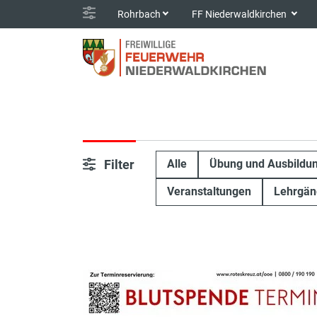
Rohrbach
FF Niederwaldkirchen
Filter
Alle
Übung und Ausbildu
Veranstaltungen
Lehrgän