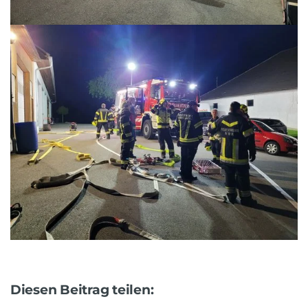
Diesen Beitrag teilen: