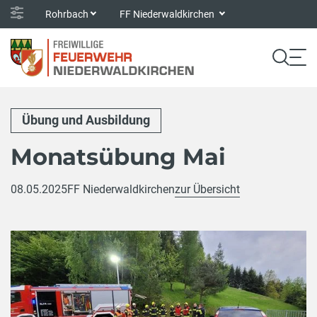
Rohrbach
FF Niederwaldkirchen
Übung und Ausbildung
Monatsübung Mai
08.05.2025
FF Niederwaldkirchen
zur Übersicht