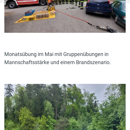
Monatsübung im Mai mit Gruppenübungen in
Mannschaftsstärke und einem Brandszenario.