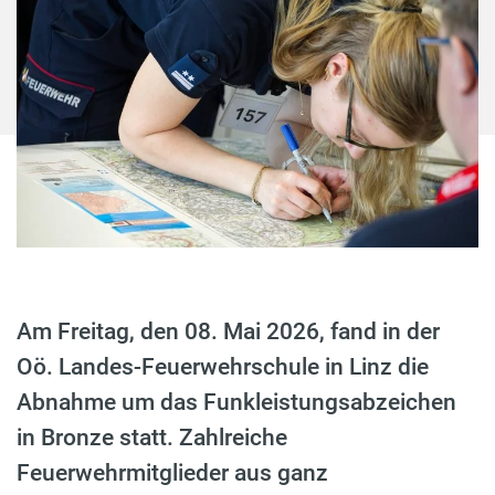
Am Freitag, den 08. Mai 2026, fand in der
Oö. Landes-Feuerwehrschule in Linz die
Abnahme um das Funkleistungsabzeichen
in Bronze statt. Zahlreiche
Feuerwehrmitglieder aus ganz