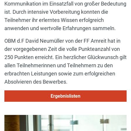
Kommunikation im Einsatzfall von großer Bedeutung
ist. Durch intensive Vorbereitung konnten die
Teilnehmer ihr erlerntes Wissen erfolgreich
anwenden und wertvolle Erfahrungen sammeln.
OBM d.F David Neumüller von der FF Arnreit hat in
der vorgegebenen Zeit die volle Punkteanzahl von
250 Punkten erreicht. Ein herzlicher Glückwunsch gilt
allen Teilnehmerinnen und Teilnehmern zu den
erbrachten Leistungen sowie zum erfolgreichen
Absolvieren des Bewerbes.
Ergebnislisten