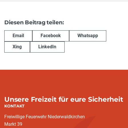
Diesen Beitrag teilen:
Email
Facebook
Whatsapp
Xing
LinkedIn
Unsere Freizeit für eure Sicherheit
KONTAKT
Freiwillige Feuerwehr Niederwaldkirchen
Markt 39