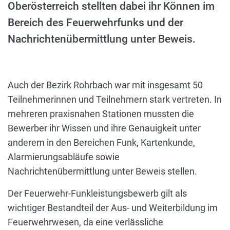
Oberösterreich stellten dabei ihr Können im
Bereich des Feuerwehrfunks und der
Nachrichtenübermittlung unter Beweis.
Auch der Bezirk Rohrbach war mit insgesamt 50
Teilnehmerinnen und Teilnehmern stark vertreten. In
mehreren praxisnahen Stationen mussten die
Bewerber ihr Wissen und ihre Genauigkeit unter
anderem in den Bereichen Funk, Kartenkunde,
Alarmierungsabläufe sowie
Nachrichtenübermittlung unter Beweis stellen.
Der Feuerwehr-Funkleistungsbewerb gilt als
wichtiger Bestandteil der Aus- und Weiterbildung im
Feuerwehrwesen, da eine verlässliche