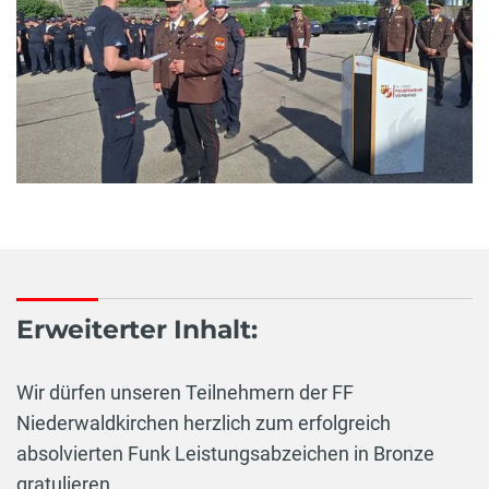
Erweiterter Inhalt:
Wir dürfen unseren Teilnehmern der FF
Niederwaldkirchen herzlich zum erfolgreich
absolvierten Funk Leistungsabzeichen in Bronze
gratulieren.