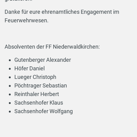
Danke für eure ehrenamtliches Engagement im
Feuerwehrwesen.
Absolventen der FF Niederwaldkirchen:
Gutenberger Alexander
Höfer Daniel
Lueger Christoph
Pöchtrager Sebastian
Reinthaler Herbert
Sachsenhofer Klaus
Sachsenhofer Wolfgang